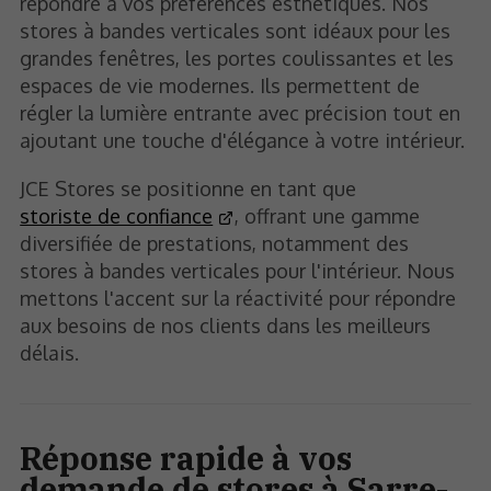
répondre à vos préférences esthétiques. Nos
stores à bandes verticales sont idéaux pour les
grandes fenêtres, les portes coulissantes et les
espaces de vie modernes. Ils permettent de
régler la lumière entrante avec précision tout en
ajoutant une touche d'élégance à votre intérieur.
JCE Stores se positionne en tant que
storiste de confiance
, offrant une gamme
diversifiée de prestations, notamment des
stores à bandes verticales pour l'intérieur. Nous
mettons l'accent sur la réactivité pour répondre
aux besoins de nos clients dans les meilleurs
délais.
Réponse rapide à vos
demande de stores à Sarre-