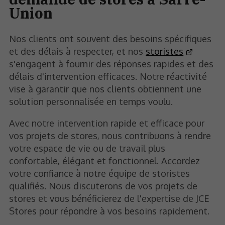
Union
Nos clients ont souvent des besoins spécifiques
et des délais à respecter, et nos
storistes
s'engagent à fournir des réponses rapides et des
délais d'intervention efficaces. Notre réactivité
vise à garantir que nos clients obtiennent une
solution personnalisée en temps voulu.
Avec notre intervention rapide et efficace pour
vos projets de stores, nous contribuons à rendre
votre espace de vie ou de travail plus
confortable, élégant et fonctionnel. Accordez
votre confiance à notre équipe de storistes
qualifiés. Nous discuterons de vos projets de
stores et vous bénéficierez de l'expertise de JCE
Stores pour répondre à vos besoins rapidement.