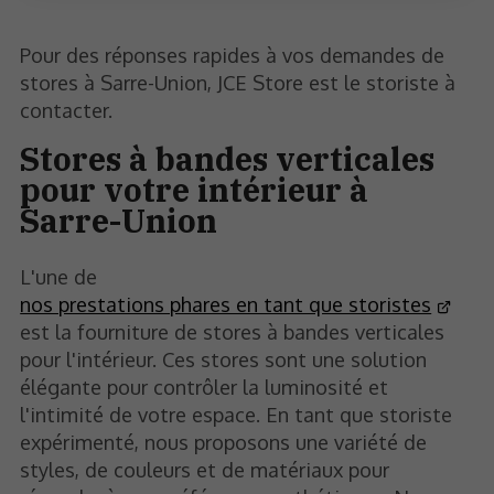
Pour des réponses rapides à vos demandes de
stores à Sarre-Union, JCE Store est le storiste à
contacter.
Stores à bandes verticales
pour votre intérieur à
Sarre-Union
L'une de
nos prestations phares en tant que storistes
est la fourniture de stores à bandes verticales
pour l'intérieur. Ces stores sont une solution
élégante pour contrôler la luminosité et
l'intimité de votre espace. En tant que storiste
expérimenté, nous proposons une variété de
styles, de couleurs et de matériaux pour