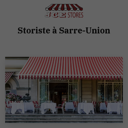
Storiste à Sarre-Union