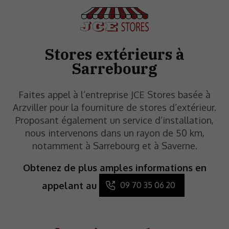
Stores extérieurs à
Sarrebourg
Faites appel à l’entreprise JCE Stores basée à
Arzviller pour la fourniture de stores d’extérieur.
Proposant également un service d’installation,
nous intervenons dans un rayon de 50 km,
notamment à Sarrebourg et à Saverne.
Obtenez de plus amples informations en
appelant au
09 70 35 06 20