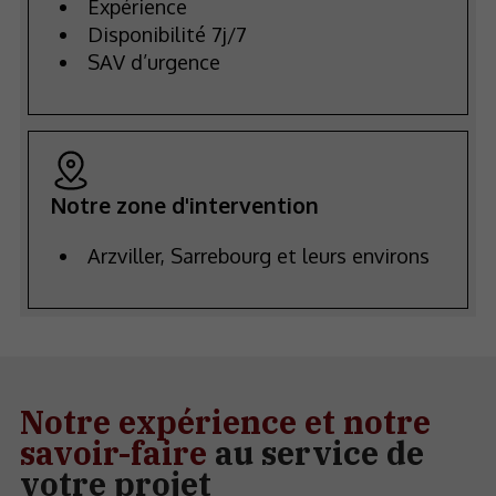
Expérience
Disponibilité 7j/7
SAV d’urgence
Notre zone d'intervention
Arzviller, Sarrebourg et leurs environs
Notre expérience et notre
savoir-faire
au service de
votre projet