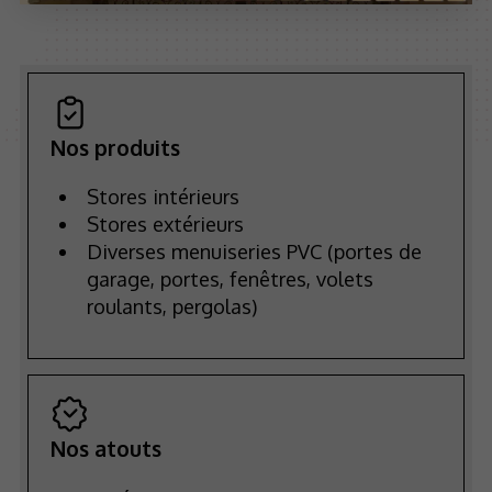
Nos produits
Stores intérieurs
Stores extérieurs
Diverses menuiseries PVC (portes de
garage, portes, fenêtres, volets
roulants, pergolas)
Nos atouts