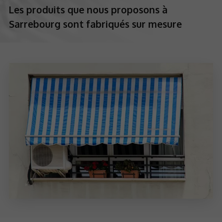
Les produits que nous proposons à
Sarrebourg sont fabriqués sur mesure