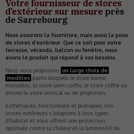
Votre fournisseur de stores
d’extérieur sur mesure
près
de Sarrebourg
Nous assurons la fourniture, mais aussi la pose
de stores d’extérieur. Que ce soit pour votre
terrasse, véranda, balcon ou fenêtre, nous
avons le produit qui répond à vos besoins.
Nous vous proposons
un large choix de
modèles
parmi lesquels le store banne
monobloc, le store semi-coffre, le store coffre ou
encore le store vertical ou de projection.
Esthétiques, fonctionnels et pratiques, nos
stores extérieurs s’adaptent à tous types
d’habitat et vous offrent une protection
optimale contre la chaleur et la luminosité du