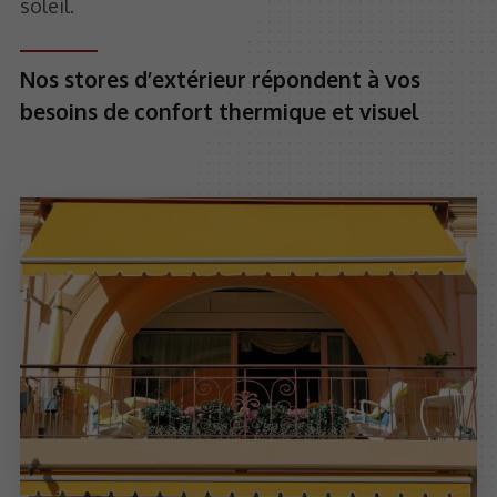
soleil.
Nos stores d’extérieur répondent à vos
besoins de confort thermique et visuel