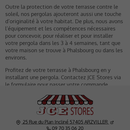
Outre la protection de votre terrasse contre le
soleil, nos pergolas ajouteront aussi une touche
d’originalité à votre habitat. De plus, nous avons
l’équipement et les compétences nécessaires
pour concevoir, pour réaliser et pour installer
votre pergola dans les 3 à 4 semaines, tant que
votre maison se trouve à Phalsbourg ou dans les
environs.
Profitez de votre terrasse à Phalsbourg en y
installant une pergola. Contactez JCE Stores via
le formulaire pour passer votre commande.
25 Rue du Plan Incliné
57405
ARZVILLER
09 70 35 06 20