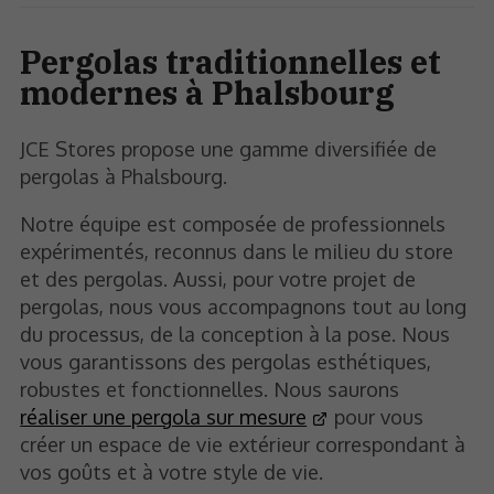
Pergolas traditionnelles et
modernes à Phalsbourg
JCE Stores propose une gamme diversifiée de
pergolas à Phalsbourg.
Notre équipe est composée de professionnels
expérimentés, reconnus dans le milieu du store
et des pergolas. Aussi, pour votre projet de
pergolas, nous vous accompagnons tout au long
du processus, de la conception à la pose. Nous
vous garantissons des pergolas esthétiques,
robustes et fonctionnelles. Nous saurons
réaliser une pergola sur mesure
pour vous
créer un espace de vie extérieur correspondant à
vos goûts et à votre style de vie.