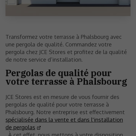
Transformez votre terrasse à Phalsbourg avec
une pergola de qualité. Commandez votre
pergola chez JCE Stores et profitez de la qualité
de notre service d’installation.
Pergolas de qualité pour
votre terrasse à Phalsbourg
JCE Stores est en mesure de vous fournir des
pergolas de qualité pour votre terrasse à
Phalsbourg. Notre entreprise est effectivement
spécialisée dans la vente et dans l'installation
de pergolas
. À cet effet, nous mettons à votre disposition