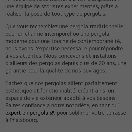
une équipe de storistes expérimentés, prêts à
réaliser la pose de tout type de pergolas.
Que vous recherchiez une pergola traditionnelle
pour un charme intemporel ou une pergola
moderne pour une touche de contemporanéité,
nous avons l'expertise nécessaire pour répondre
à vos attentes. Nous concevons et installons
d’ailleurs des pergolas depuis plus de 20 ans, une
garantie pour la qualité de nos ouvrages.
Sachez que nos pergolas allient parfaitement
esthétique et fonctionnalité, créant ainsi un
espace de vie extérieur adapté à vos besoins.
Faites confiance à notre notoriété, en tant qu’
expert en pergola
, pour sublimer votre terrasse
à Phalsbourg.