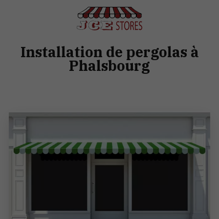
Installation de pergolas à
Phalsbourg